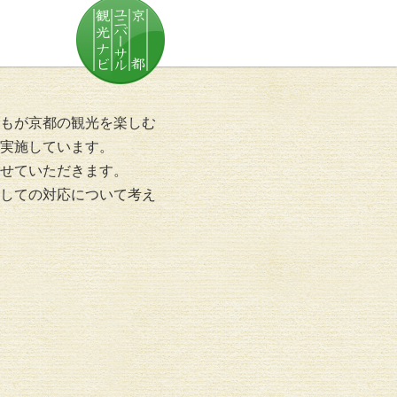
もが京都の観光を楽しむ
実施しています。
させていただきます。
しての対応について考え