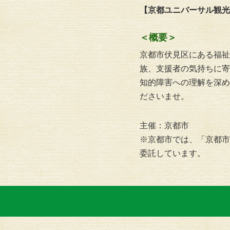
【京都ユニバーサル観光
＜概要＞
京都市伏見区にある福祉
族、支援者の気持ちに寄
知的障害への理解を深め
ださいませ。
主催：京都市
※京都市では、「京都市
委託しています。